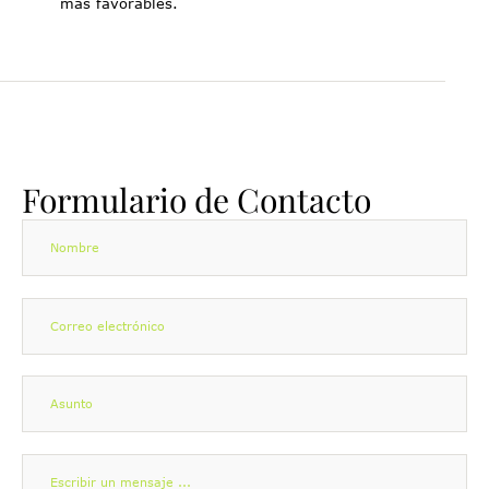
más favorables.
Formulario de Contacto