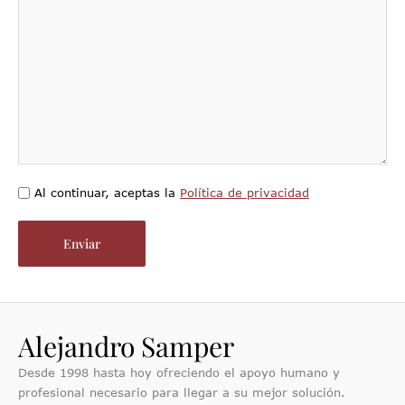
Al continuar, aceptas la
Política de privacidad
Alejandro Samper
Desde 1998 hasta hoy ofreciendo el apoyo humano y
profesional necesario para llegar a su mejor solución.