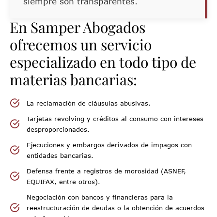
siempre son transparentes.
En Samper Abogados
ofrecemos un servicio
especializado en todo tipo de
materias bancarias:
La reclamación de cláusulas abusivas.
Tarjetas revolving y créditos al consumo con intereses
desproporcionados.
Ejecuciones y embargos derivados de impagos con
entidades bancarias.
Defensa frente a registros de morosidad (ASNEF,
EQUIFAX, entre otros).
Negociación con bancos y financieras para la
reestructuración de deudas o la obtención de acuerdos