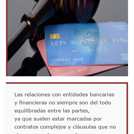
Las relaciones con entidades bancarias
y financieras no siempre son del todo
equilibradas entre las partes,
ya que suelen estar marcadas por
contratos complejos y cláusulas que no