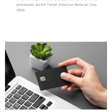
processals durant l’estat d’alarma declarat l’any
2020.