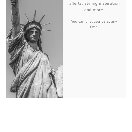
allerts, styling inspiration
and more.
You can unsubscribe at any
time.