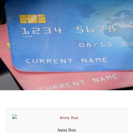
Anna Rue