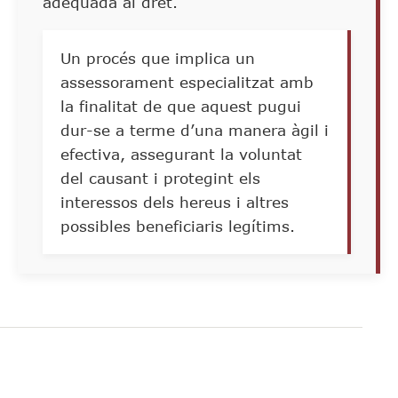
adequada al dret.
Un procés que implica un
assessorament especialitzat amb
la finalitat de que aquest pugui
dur-se a terme d’una manera àgil i
efectiva, assegurant la voluntat
del causant i protegint els
interessos dels hereus i altres
possibles beneficiaris legítims.