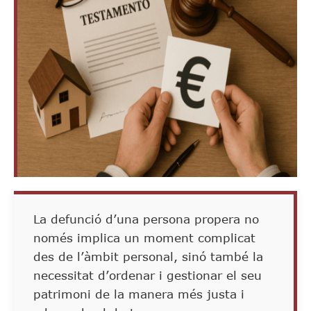
La defunció d’una persona propera no
només implica un moment complicat
des de l’àmbit personal, sinó també la
necessitat d’ordenar i gestionar el seu
patrimoni de la manera més justa i