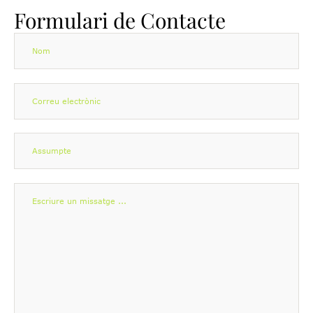
Formulari de Contacte